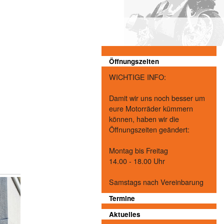
Öffnungszeiten
WICHTIGE INFO:
Damit wir uns noch besser um
eure Motorräder kümmern
können, haben wir die
Öffnungszeiten geändert:
Montag bis Freitag
14.00 - 18.00 Uhr
Samstags nach Vereinbarung
Termine
Aktuelles