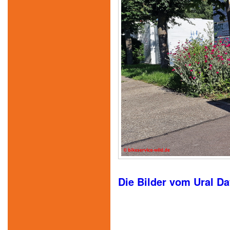
Die Bilder vom Ural D