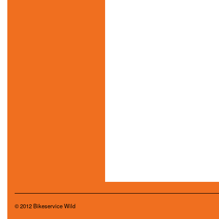
© 2012 Bikeservice Wild