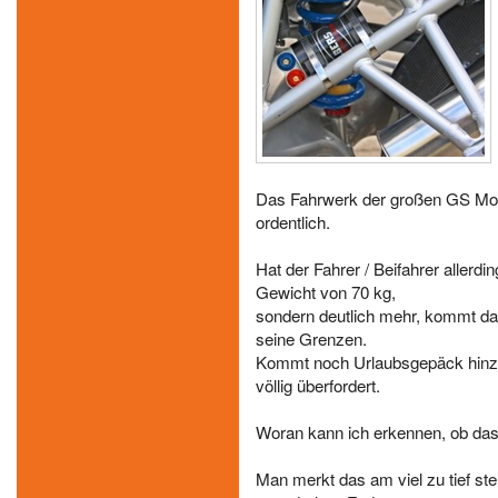
Das Fahrwerk der großen GS Mod
ordentlich.
Hat der Fahrer / Beifahrer allerd
Gewicht von 70 kg,
sondern deutlich mehr, kommt da
seine Grenzen.
Kommt noch Urlaubsgepäck hinzu
völlig überfordert.
Woran kann ich erkennen, ob das 
Man merkt das am viel zu tief ste