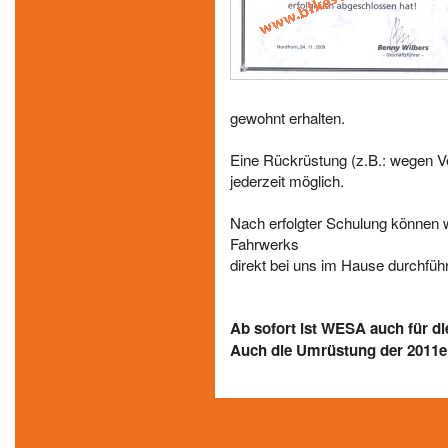
gewohnt erhalten.
Eine Rückrüstung (z.B.: wegen Ve
jederzeit möglich.
Nach erfolgter Schulung können
Fahrwerks
direkt bei uns im Hause durchfüh
Ab sofort ist WESA auch für die
Auch die Umrüstung der 2011er