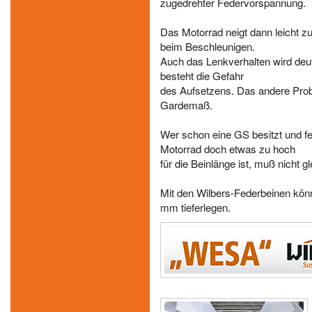
zugedrehter Federvorspannung.
Das Motorrad neigt dann leicht 
beim Beschleunigen.
Auch das Lenkverhalten wird deut
besteht die Gefahr
des Aufsetzens. Das andere Probl
Gardemaß.
Wer schon eine GS besitzt und f
Motorrad doch etwas zu hoch
für die Beinlänge ist, muß nicht 
Mit den Wilbers-Federbeinen kön
mm tieferlegen.