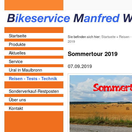
Startseite
Sie befinden sich hier:
Startseite
»
Reisen -
2019
Produkte
Sommertour 2019
Aktuelles
Service
07.09.2019
Ural in Maulbronn
Reisen - Tests - Technik
Sonderverkauf-Restposten
Über uns
Kontakt