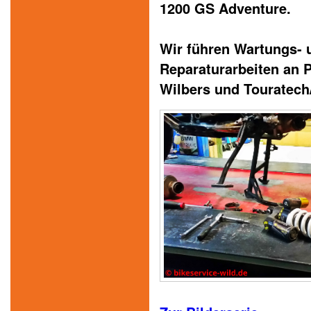
1200 GS Adventure.
Wir führen Wartungs- 
Reparaturarbeiten an 
Wilbers und Touratech