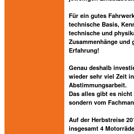
Für ein gutes Fahrwerk
technische Basis, Ken
technische und physik
Zusammenhänge und g
Erfahrung!
Genau deshalb investi
wieder sehr viel Zeit 
Abstimmungsarbeit.
Das alles gibt es nicht
sondern vom Fachman
Auf der Herbstreise 20
insgesamt 4 Motorräde