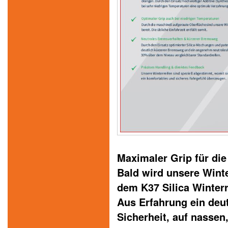
Maximaler Grip für die 
Bald wird unsere Winte
dem K37 Silica Winterr
Aus Erfahrung ein deu
Sicherheit, auf nassen,