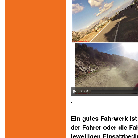
00:00
.
Ein gutes Fahrwerk ist 
der Fahrer oder die Fa
jeweiligen Einsatzbed