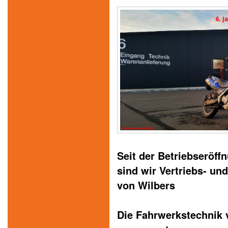
Seit der Betriebseröff
sind wir Vertriebs- un
von Wilbers
Die Fahrwerkstechnik 