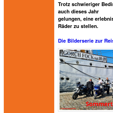
Trotz schwieriger Bedi
auch dieses Jahr
gelungen, eine erlebni
Räder zu stellen.
Die Bilderserie zur Reis