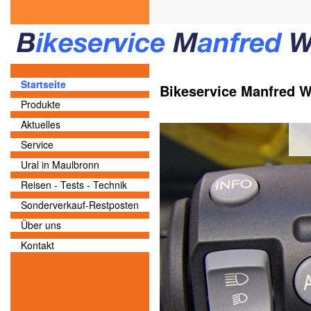
Startseite
Bikeservice Manfred W
Produkte
Aktuelles
Service
Ural in Maulbronn
Reisen - Tests - Technik
Sonderverkauf-Restposten
Über uns
Kontakt