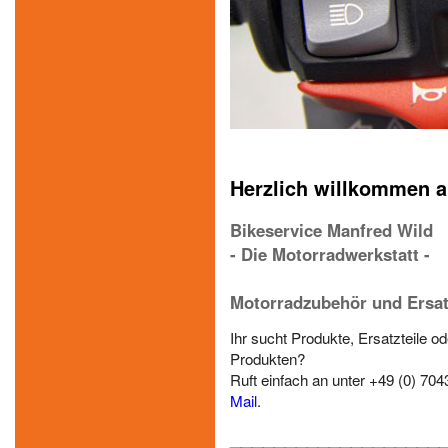
Herzlich willkommen au
Bikeservice Manfred Wild
- Die Motorradwerkstatt -
Motorradzubehör und Ersatz
Ihr sucht Produkte, Ersatzteile o
Produkten?
Ruft einfach an unter +49 (0) 704
Mail
.
___________________