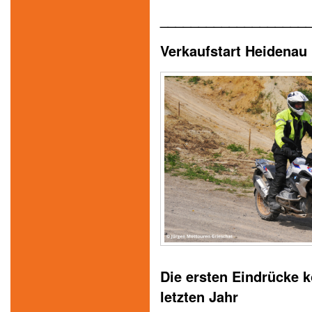
___________________
Verkaufstart Heidenau
Die ersten Eindrücke 
letzten Jahr