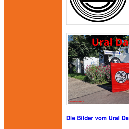
Die Bilder vom Ural Da